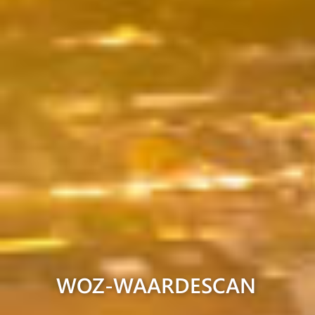
WOZ-WAARDESCAN