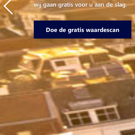
wij gaan gratis voor u aan de slag.
Doe de gratis waardescan